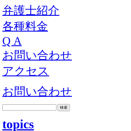
弁護士紹介
各種料金
Q A
お問い合わせ
アクセス
お問い合わせ
topics