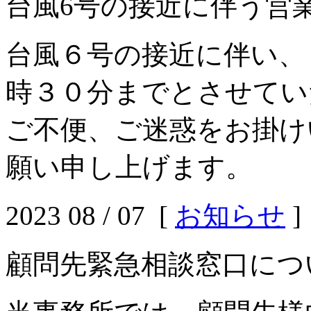
台風6号の接近に伴う営
台風６号の接近に伴い、
時３０分までとさせてい
ご不便、ご迷惑をお掛け
願い申し上げます。
2023 08 / 07 [
お知らせ
]
顧問先緊急相談窓口につ