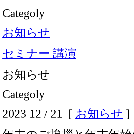
Categoly
お知らせ
セミナー 講演
お知らせ
Categoly
2023 12 / 21 [
お知らせ
]