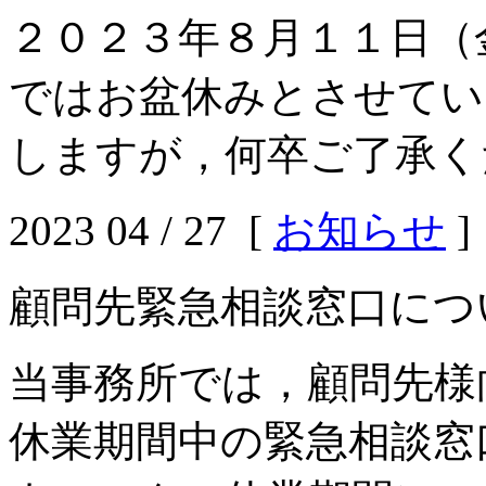
２０２３年８月１１日（
ではお盆休みとさせてい
しますが，何卒ご了承く
2023 04 / 27 [
お知らせ
]
顧問先緊急相談窓口につ
当事務所では，顧問先様
休業期間中の緊急相談窓