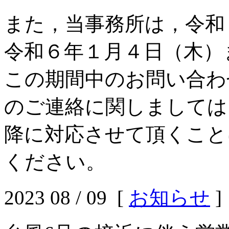
また，当事務所は，令和
令和６年１月４日（木）
この期間中のお問い合わ
のご連絡に関しましては
降に対応させて頂くこと
ください。
2023 08 / 09 [
お知らせ
]