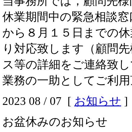
当事務所では，顧問先様
休業期間中の緊急相談窓
から８月１５日までの休
り対応致します（顧問先
ス等の詳細をご連絡致し
業務の一助としてご利用
2023 08 / 07 [
お知らせ
]
お盆休みのお知らせ