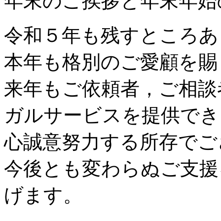
年末のご挨拶と年末年始
令和５年も残すところあ
本年も格別のご愛顧を賜
来年もご依頼者，ご相談
ガルサービスを提供でき
心誠意努力する所存でご
今後とも変わらぬご支援
げます。