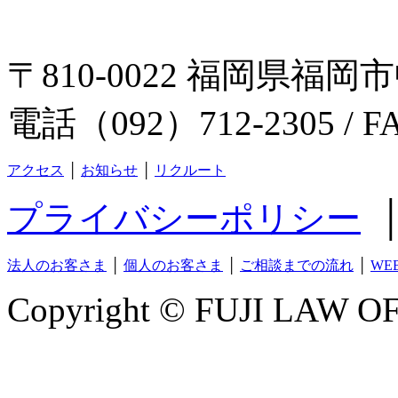
〒810-0022 福岡県福岡市
電話（092）712-2305 / F
アクセス
│
お知らせ
│
リクルート
プライバシーポリシー
法人のお客さま
│
個人のお客さま
│
ご相談までの流れ
│
WE
Copyright © FUJI LAW OFF