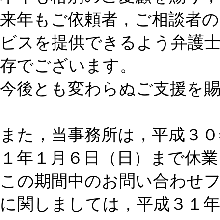
来年もご依頼者，ご相談者の
ビスを提供できるよう弁護士
存でございます。
今後とも変わらぬご支援を
また，当事務所は，平成３０
１年１月６日（日）まで休業
この期間中のお問い合わせ
に関しましては，平成３１年