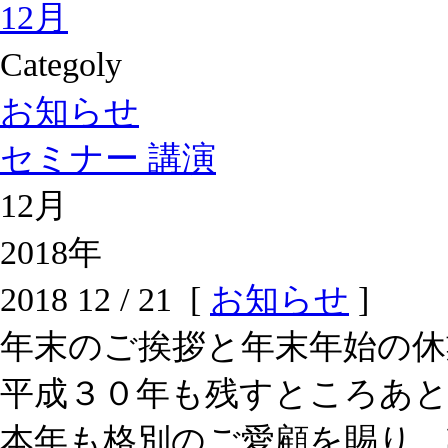
12月
Categoly
お知らせ
セミナー 講演
12月
2018年
2018 12 / 21 [
お知らせ
]
年末のご挨拶と年末年始の休
平成３０年も残すところあ
本年も格別のご愛顧を賜り