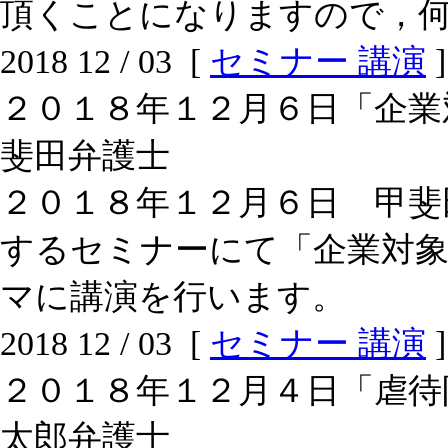
頂くことになりますので，
2018 12 / 03 [
セミナー 講演
]
２０１８年１２月６日「企業
斐田弁護士
２０１８年１２月６日 甲斐
するセミナーにて「企業対象
マに講演を行います。
2018 12 / 03 [
セミナー 講演
]
２０１８年１２月４日「虐待
太郎弁護士