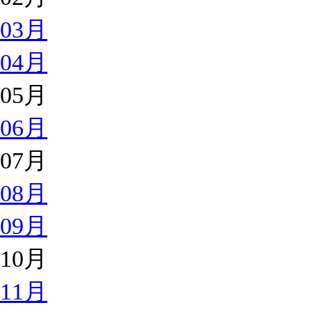
03月
04月
05月
06月
07月
08月
09月
10月
11月