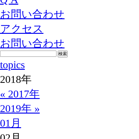
お問い合わせ
アクセス
お問い合わせ
topics
2018
年
« 2017年
2019年 »
01月
02月