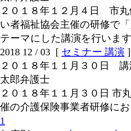
２０１８年１２月４日 市丸
い者福祉協会主催の研修で「
テーマにした講演を行いま
2018 12 / 03 [
セミナー 講演
]
２０１８年１１月３０日 講
太郎弁護士
２０１８年１１月３０日 市
催の介護保険事業者研修にお
1