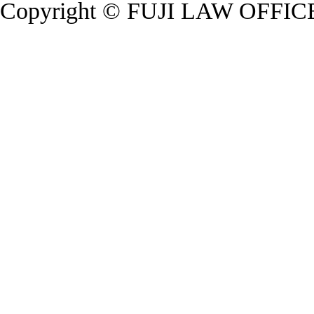
Copyright © FUJI LAW OFFICE.