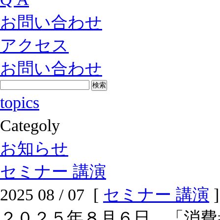
お問い合わせ
アクセス
お問い合わせ
topics
Categoly
お知らせ
セミナー 講演
2025 08 / 07 [
セミナー 講演
]
２０２５年８月６日 「消