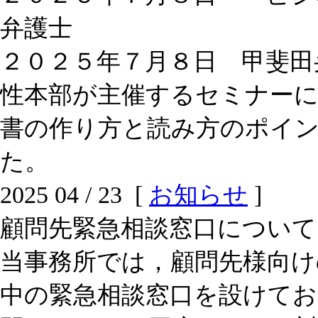
弁護士
２０２５年７月８日 甲斐田
性本部が主催するセミナー
書の作り方と読み方のポイ
た。
2025 04 / 23 [
お知らせ
]
顧問先緊急相談窓口について
当事務所では，顧問先様向け
中の緊急相談窓口を設けて