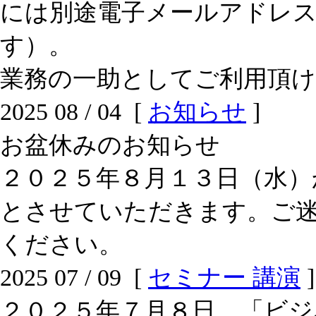
には別途電子メールアドレ
す）。
業務の一助としてご利用頂
2025 08 / 04 [
お知らせ
]
お盆休みのお知らせ
２０２５年８月１３日（水）
とさせていただきます。ご
ください。
2025 07 / 09 [
セミナー 講演
]
２０２５年７月８日 「ビジ