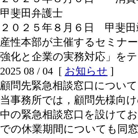
甲斐田弁護士
２０２５年８月６日 甲斐田
産性本部が主催するセミナー
強化と企業の実務対応」をテ
2025 08 / 04 [
お知らせ
]
顧問先緊急相談窓口について
当事務所では，顧問先様向け
中の緊急相談窓口を設けてお
での休業期間についても同