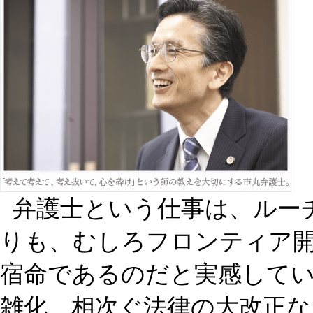
弁護士という仕事は、ルー
りも、むしろフロンティア
宿命であるのだと実感してい
雑化、相次ぐ法律の大改正