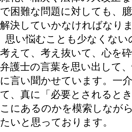
で困難な問題に対しても、
解決していかなければなり
思い悩むことも少なくない
考えて、考え抜いて、心を
弁護士の言葉を思い出して
に言い聞かせています。一
て、真に「必要とされると
こにあるのかを模索しなが
たいと思っております。