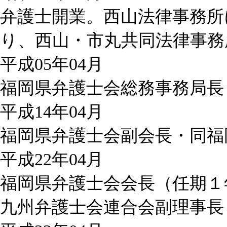
弁護士開業。西山法律事務所
り、西山・市丸共同法律事務
平成05年04月
福岡県弁護士会総務事務局長
平成14年04月
福岡県弁護士会副会長・同福
平成22年04月
福岡県弁護士会会長（任期１
九州弁護士会連合会副理事長