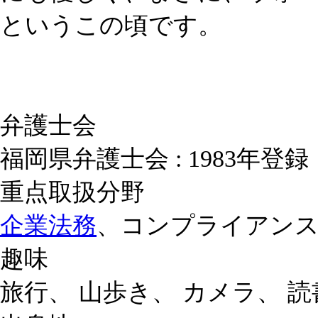
というこの頃です。
弁護士会
福岡県弁護士会 : 1983年登録
重点取扱分野
企業法務
、コンプライアン
趣味
旅行、 山歩き、 カメラ、 読