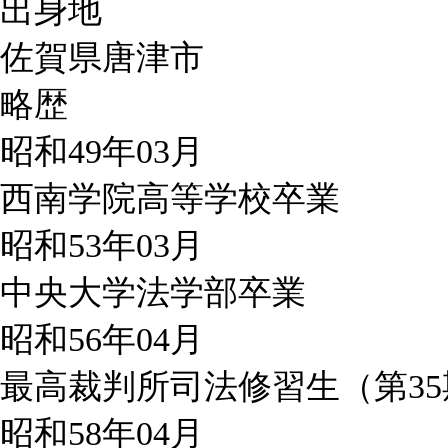
出身地
佐賀県唐津市
略歴
昭和49年03月
西南学院高等学校卒業
昭和53年03月
中央大学法学部卒業
昭和56年04月
最高裁判所司法修習生（第35
昭和58年04月