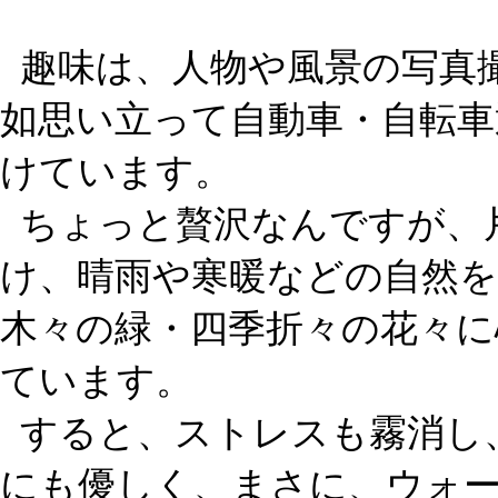
趣味は、人物や風景の写真
如思い立って自動車・自転車
けています。
ちょっと贅沢なんですが、
け、晴雨や寒暖などの自然を
木々の緑・四季折々の花々に
ています。
すると、ストレスも霧消し
にも優しく、まさに、ウォ